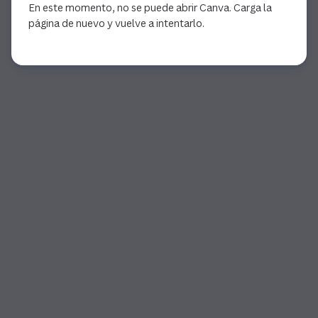
En este momento, no se puede abrir Canva. Carga la
página de nuevo y vuelve a intentarlo.